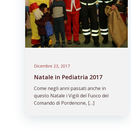
Dicembre 23, 2017
Natale in Pediatria 2017
Come negli anni passati anche in
questo Natale i Vigili del Fuoco del
Comando di Pordenone, […]