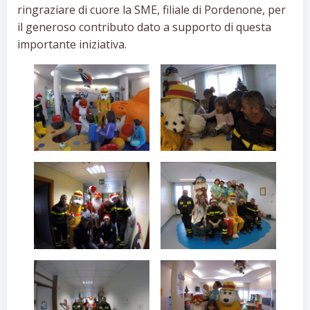
ringraziare di cuore la SME, filiale di Pordenone, per
il generoso contributo dato a supporto di questa
importante iniziativa.