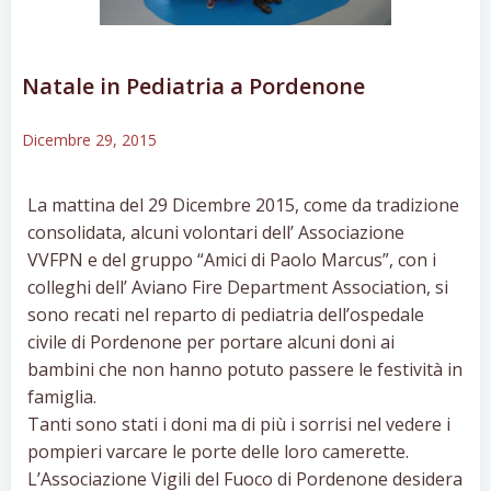
Natale in Pediatria a Pordenone
Dicembre 29, 2015
La mattina del 29 Dicembre 2015, come da tradizione
consolidata, alcuni volontari dell’ Associazione
VVFPN e del gruppo “Amici di Paolo Marcus”, con i
colleghi dell’ Aviano Fire Department Association, si
sono recati nel reparto di pediatria dell’ospedale
civile di Pordenone per portare alcuni doni ai
bambini che non hanno potuto passere le festività in
famiglia.
Tanti sono stati i doni ma di più i sorrisi nel vedere i
pompieri varcare le porte delle loro camerette.
L’Associazione Vigili del Fuoco di Pordenone desidera