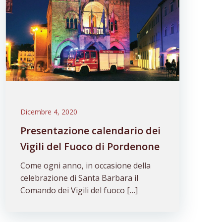
Dicembre 4, 2020
Presentazione calendario dei
Vigili del Fuoco di Pordenone
Come ogni anno, in occasione della
celebrazione di Santa Barbara il
Comando dei Vigili del fuoco […]