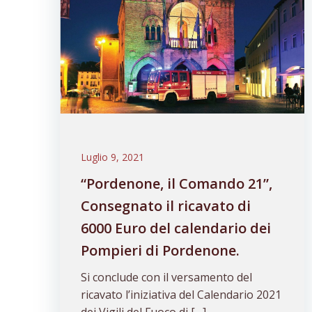
Luglio 9, 2021
“Pordenone, il Comando 21”,
Consegnato il ricavato di
6000 Euro del calendario dei
Pompieri di Pordenone.
Si conclude con il versamento del
ricavato l’iniziativa del Calendario 2021