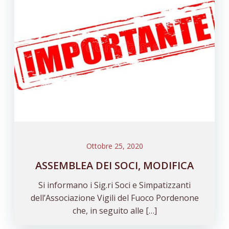
Ottobre 25, 2020
ASSEMBLEA DEI SOCI, MODIFICA
Si informano i Sig.ri Soci e Simpatizzanti
dell’Associazione Vigili del Fuoco Pordenone
che, in seguito alle […]