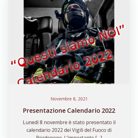
Novembre 8, 2021
Presentazione Calendario 2022
Lunedì 8 novembre è stato presentato il
calendario 2022 dei Vigili del Fuoco di
Pordenone. L’importante […]