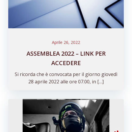
Aprile 26, 2022
ASSEMBLEA 2022 – LINK PER
ACCEDERE
Si ricorda che è convocata per il giorno giovedì
28 aprile 2022 alle ore 07.00, in […]