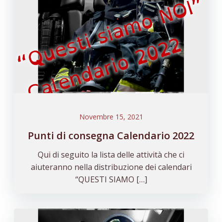
Novembre 15, 2021
Punti di consegna Calendario 2022
Qui di seguito la lista delle attività che ci
aiuteranno nella distribuzione dei calendari
“QUESTI SIAMO […]