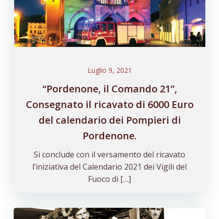
Luglio 9, 2021
“Pordenone, il Comando 21”,
Consegnato il ricavato di 6000 Euro
del calendario dei Pompieri di
Pordenone.
Si conclude con il versamento del ricavato
l’iniziativa del Calendario 2021 dei Vigili del
Fuoco di […]