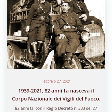
Febbraio 27, 2021
1939-2021, 82 anni fa nasceva il
Corpo Nazionale dei Vigili del Fuoco.
82 anni fa, con il Regio Decreto n. 333 del 27