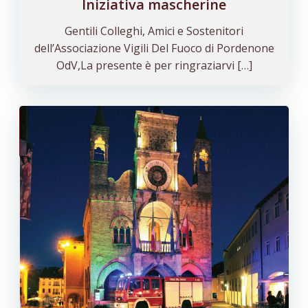
Iniziativa mascherine
Gentili Colleghi, Amici e Sostenitori
dell’Associazione Vigili Del Fuoco di Pordenone
OdV,La presente è per ringraziarvi […]