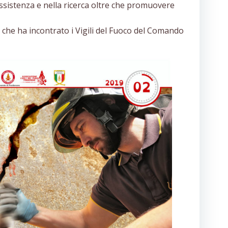
’assistenza e nella ricerca oltre che promuovere
S che ha incontrato i Vigili del Fuoco del Comando