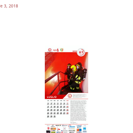
e 3, 2018