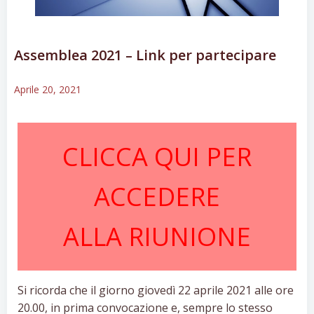
Assemblea 2021 – Link per partecipare
Aprile 20, 2021
CLICCA QUI PER
ACCEDERE
ALLA RIUNIONE
Si ricorda che il giorno giovedì 22 aprile 2021 alle ore
20.00, in prima convocazione e, sempre lo stesso