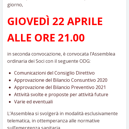
giorno,
GIOVEDÌ 22 APRILE
ALLE ORE 21.00
in seconda convocazione, è convocata l’Assemblea
ordinaria dei Soci con il seguente ODG:
Comunicazioni del Consiglio Direttivo
Approvazione del Bilancio Consuntivo 2020
Approvazione del Bilancio Preventivo 2021
Attività svolte e proposte per attività future
Varie ed eventuali
L’Assemblea si svolgerà in modalità esclusivamente
telematica, in ottemperanza alle normative
sull’emergenza sanitaria.