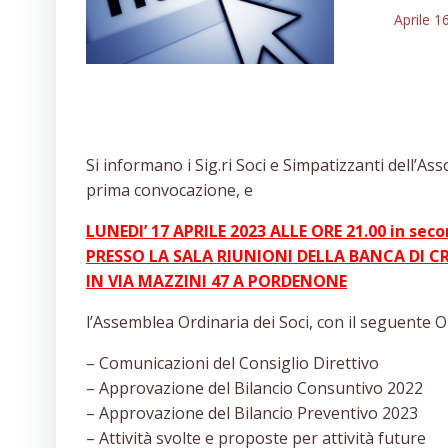
Aprile 1
Si informano i Sig.ri Soci e Simpatizzanti dell’As
prima convocazione, e
LUNEDI’ 17 APRILE 2023 ALLE ORE 21.00 in se
PRESSO LA SALA RIUNIONI DELLA BANCA DI
IN VIA MAZZINI 47 A PORDENONE
l’Assemblea Ordinaria dei Soci, con il seguente O
– Comunicazioni del Consiglio Direttivo
– Approvazione del Bilancio Consuntivo 2022
– Approvazione del Bilancio Preventivo 2023
– Attività svolte e proposte per attività future