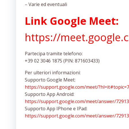
– Varie ed eventuali
Link Google Meet:
https://meet.google.
Partecipa tramite telefono:‪
+39 02 3046 1875 (PIN: 871603433)
Per ulteriori informazioni:
Supporto Google Meet:
https://support.google.com/meet/?hl=it#topic=
Supporto App Android:
https://support.google.com/meet/answer/7291
Supporto App IPhone e IPad:
https://support.google.com/meet/answer/7291