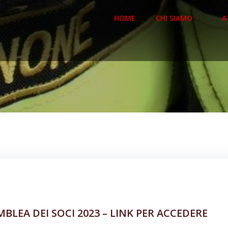
HOME
CHI SIAMO
A
BLEA DEI SOCI 2023 – LINK PER ACCEDERE