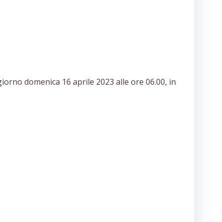
 giorno domenica 16 aprile 2023 alle ore 06.00, in