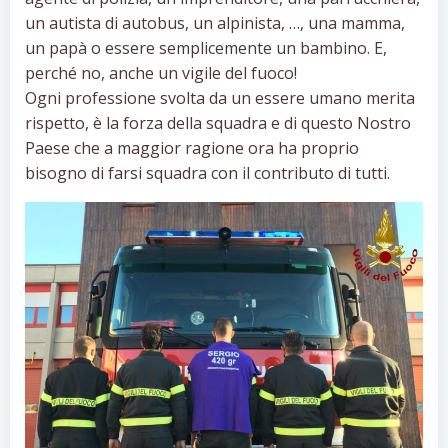
un autista di autobus, un alpinista, …, una mamma,
un papà o essere semplicemente un bambino. E,
perché no, anche un vigile del fuoco!
Ogni professione svolta da un essere umano merita
rispetto, è la forza della squadra e di questo Nostro
Paese che a maggior ragione ora ha proprio
bisogno di farsi squadra con il contributo di tutti.