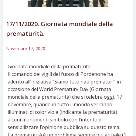
17/11/2020. Giornata mondiale della
prematurità.
Novembre 17, 2020
Giornata mondiale della prematurità.
Il comando dei vigili del fuoco di Pordenone ha
aderito all’iniziativa “Siamo tutti nati prematuri” in
occasione del World Prematury Day (Giornata
mondiale della prematurità) che si celebra oggi, 17
novembre, quando in tutto il mondo verranno
illuminati di color viola (indicante la prematurità)
alcuni monumenti simbolo con l’intento di
sensibilizzare l’opinione pubblica su questo tema.
La prematurità è un problema sempre più attuale (1